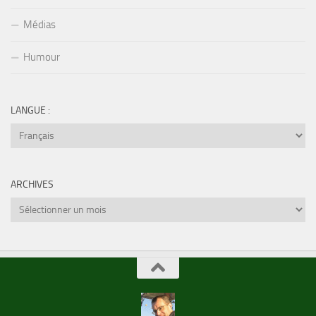
Médias
Humour
LANGUE :
ARCHIVES
Archives