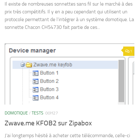
Il existe de nombreuses sonnettes sans fil sur le marché à des
prix très compétitifs. Il y en a peu cependant qui utilisent un
protocole permettant de l’intégrer à un système domotique. La
sonnette Chacon CH54730 fait partie de ces...
1
DOMOTIQUE
/
TESTS
00H27
Zwave.me KFOB2 sur Zipabox
J’ai longtemps hésité à acheter cette télécommande, celle-ci