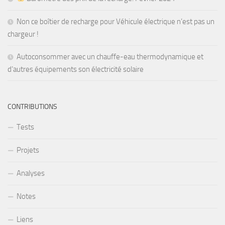
Non ce boîtier de recharge pour Véhicule électrique n’est pas un
chargeur !
Autoconsommer avec un chauffe-eau thermodynamique et
d’autres équipements son électricité solaire
CONTRIBUTIONS
Tests
Projets
Analyses
Notes
Liens