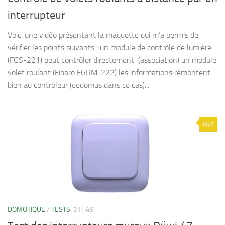
interrupteur
Voici une vidéo présentant la maquette qui m’a permis de
vérifier les points suivants : un module de contrôle de lumière
(FGS-221) peut contrôler directement (association) un module
volet roulant (Fibaro FGRM-222) les informations remontent
bien au contrôleur (eedomus dans ce cas)...
8
DOMOTIQUE
/
TESTS
21H49