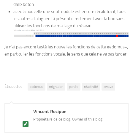
dalle béton.
avec la nouvelle une seul module est encore récalcitrant, tous
les autres dialoguent à présent directement avec la box sans
utiliser les fonctions de maillage du réseau
Je n’ai pas encore testé les nouvelles fonctions de cette eedomus+,
en particulier les fonctions vocale. Je sens que cela ne va pas tarder.
Étiquettes :
eedomus
migration
portée
réactivité
zwave
Vincent Recipon
Propriétaire de ce blog. Owner of this blog.