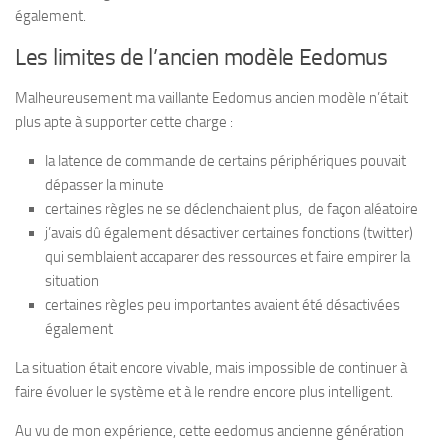
également.
Les limites de l’ancien modèle Eedomus
Malheureusement ma vaillante Eedomus ancien modèle n’était
plus apte à supporter cette charge :
la latence de commande de certains périphériques pouvait
dépasser la minute
certaines règles ne se déclenchaient plus, de façon aléatoire
j’avais dû également désactiver certaines fonctions (twitter)
qui semblaient accaparer des ressources et faire empirer la
situation
certaines règles peu importantes avaient été désactivées
également
La situation était encore vivable, mais impossible de continuer à
faire évoluer le système et à le rendre encore plus intelligent.
Au vu de mon expérience, cette eedomus ancienne génération