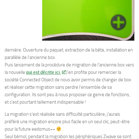
dernière. Ouverture du paquet, extraction de la bête, installation en
parallèle de l’ancienne box.
Puis lancement de la procédure de migration de l’ancienne box vers
la nouvelle
qui est décrite ici
.
J’en profite pour remercier la
société Connected Object de nous avoir permis de changer de box
et réaliser cette migration sans perdre l’ensemble de sa
configuration. Ils sont peu à nous proposer ce genre de fonctions,
et c’est pourtant tellement indispensable !
La migration s’est réalisée sans difficulté particulière, j’aurais
préféré une migration encore plus facile en un seul clic, peut-être
pour la future eedomus++
.
Seul bémol, pendant la migration les périphériques Zwave se sont