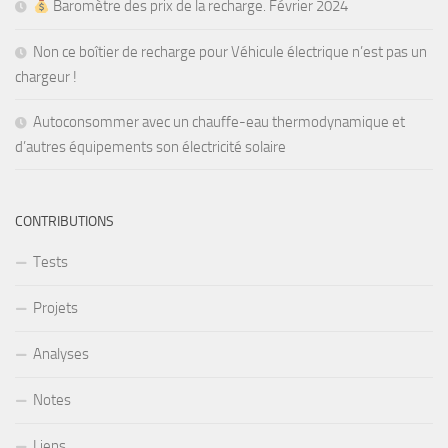
Baromètre des prix de la recharge. Février 2024
Non ce boîtier de recharge pour Véhicule électrique n’est pas un
chargeur !
Autoconsommer avec un chauffe-eau thermodynamique et
d’autres équipements son électricité solaire
CONTRIBUTIONS
Tests
Projets
Analyses
Notes
Liens