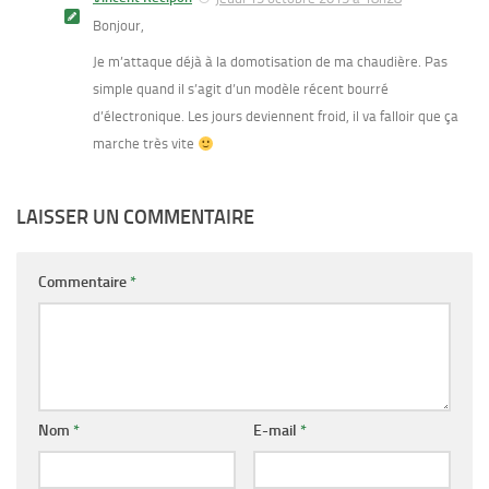
Bonjour,
Je m’attaque déjà à la domotisation de ma chaudière. Pas
simple quand il s’agit d’un modèle récent bourré
d’électronique. Les jours deviennent froid, il va falloir que ça
marche très vite
LAISSER UN COMMENTAIRE
Commentaire
*
Nom
*
E-mail
*