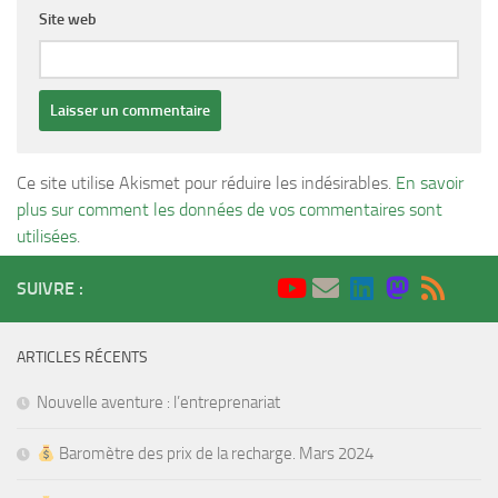
Site web
Ce site utilise Akismet pour réduire les indésirables.
En savoir
plus sur comment les données de vos commentaires sont
utilisées
.
SUIVRE :
ARTICLES RÉCENTS
Nouvelle aventure : l’entreprenariat
Baromètre des prix de la recharge. Mars 2024