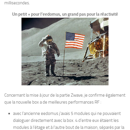
millisecondes.
Un petit + pour l’eedomus, un grand pas pour la réactivité
Concernant la mise à jour de la partie Zwave, je confirme également
que la nouvelle box a de meilleures performances RF :
avec l’ancienne eedomus j’avais 5 modules qui ne pouvaient
dialoguer directement avec la box. 4 d’entre eux étaient les
modules à l’étage et à l’autre bout de la maison, séparés par la