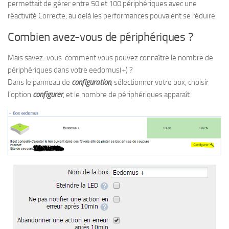
permettait de gérer entre 50 et 100 périphériques avec une
réactivité Correcte, au delà les performances pouvaient se réduire.
Combien avez-vous de périphériques ?
Mais savez-vous comment vous pouvez connaître le nombre de
périphériques dans votre eedomus(+) ?
Dans le panneau de
configuration
, sélectionner votre box, choisir
l’option
configurer
, et le nombre de périphériques apparaît