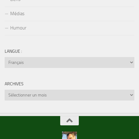
Médias
Humour
LANGUE :
ARCHIVES
Archives