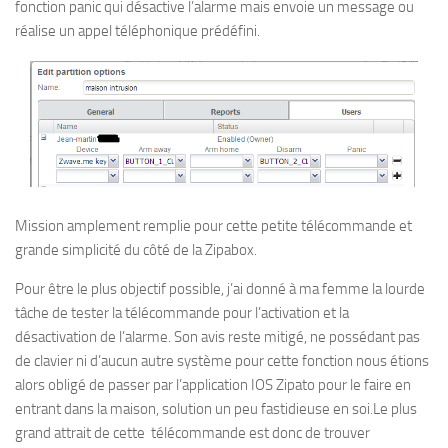
fonction panic qui désactive l’alarme mais envoie un message ou
réalise un appel téléphonique prédéfini.
Mission amplement remplie pour cette petite télécommande et
grande simplicité du côté de la Zipabox.
Pour être le plus objectif possible, j’ai donné à ma femme la lourde
tâche de tester la télécommande pour l’activation et la
désactivation de l’alarme. Son avis reste mitigé, ne possédant pas
de clavier ni d’aucun autre système pour cette fonction nous étions
alors obligé de passer par l’application IOS Zipato pour le faire en
entrant dans la maison, solution un peu fastidieuse en soi.Le plus
grand attrait de cette télécommande est donc de trouver