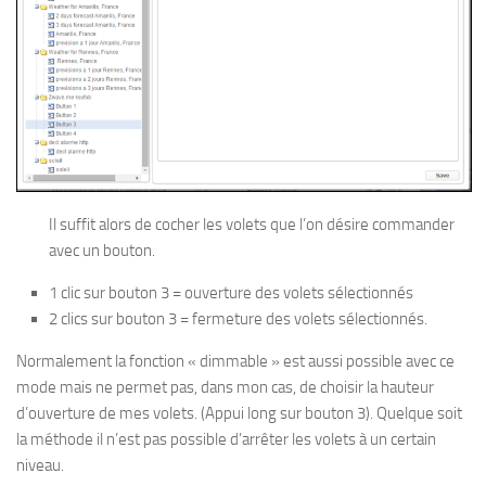
Il suffit alors de cocher les volets que l’on désire commander
avec un bouton.
1 clic sur bouton 3 = ouverture des volets sélectionnés
2 clics sur bouton 3 = fermeture des volets sélectionnés.
Normalement la fonction « dimmable » est aussi possible avec ce
mode mais ne permet pas, dans mon cas, de choisir la hauteur
d’ouverture de mes volets. (Appui long sur bouton 3). Quelque soit
la méthode il n’est pas possible d’arrêter les volets à un certain
niveau.