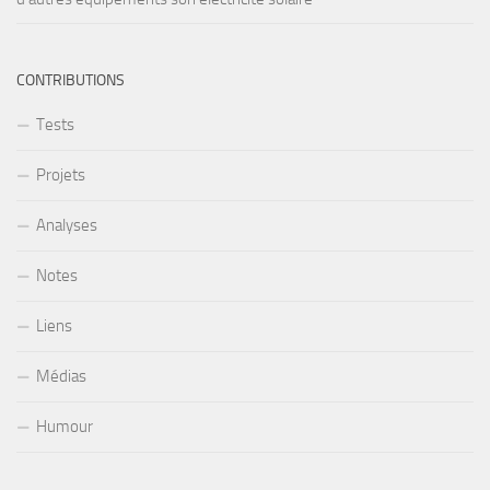
CONTRIBUTIONS
Tests
Projets
Analyses
Notes
Liens
Médias
Humour