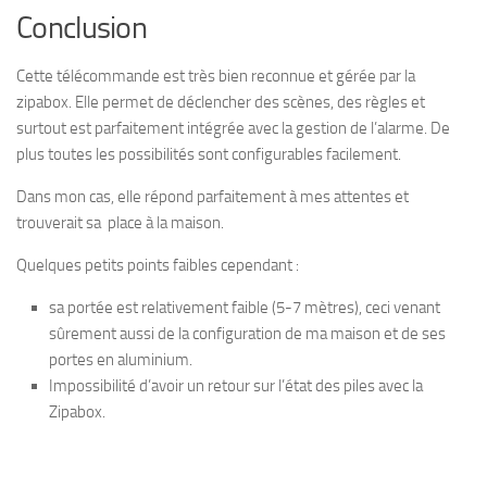
Conclusion
Cette télécommande est très bien reconnue et gérée par la
zipabox. Elle permet de déclencher des scènes, des règles et
surtout est parfaitement intégrée avec la gestion de l’alarme. De
plus toutes les possibilités sont configurables facilement.
Dans mon cas, elle répond parfaitement à mes attentes et
trouverait sa place à la maison.
Quelques petits points faibles cependant :
sa portée est relativement faible (5-7 mètres), ceci venant
sûrement aussi de la configuration de ma maison et de ses
portes en aluminium.
Impossibilité d’avoir un retour sur l’état des piles avec la
Zipabox.