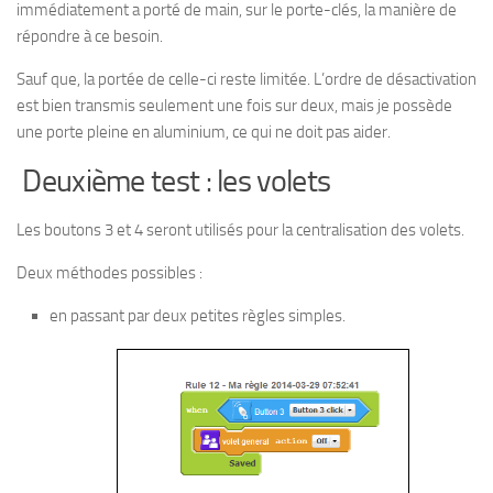
immédiatement a porté de main, sur le porte-clés, la manière de
répondre à ce besoin.
Sauf que, la portée de celle-ci reste limitée. L’ordre de désactivation
est bien transmis seulement une fois sur deux, mais je possède
une porte pleine en aluminium, ce qui ne doit pas aider.
Deuxième test : les volets
Les boutons 3 et 4 seront utilisés pour la centralisation des volets.
Deux méthodes possibles :
en passant par deux petites règles simples.