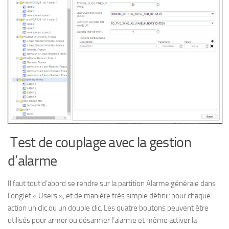
Test de couplage avec la gestion
d’alarme
Il faut tout d’abord se rendre sur la partition Alarme générale dans
l’onglet « Users », et de manière très simple définir pour chaque
action un clic ou un double clic. Les quatre boutons peuvent être
utilisés pour armer ou désarmer l’alarme et même activer la