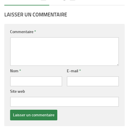
LAISSER UN COMMENTAIRE
Commentaire
*
Nom
*
E-mail
*
Site web