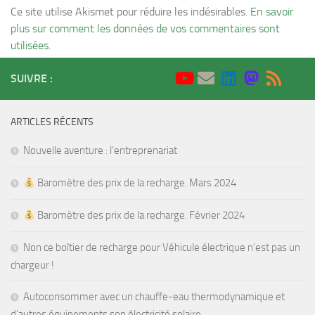
Ce site utilise Akismet pour réduire les indésirables.
En savoir
plus sur comment les données de vos commentaires sont
utilisées
.
SUIVRE :
ARTICLES RÉCENTS
Nouvelle aventure : l’entreprenariat
Baromètre des prix de la recharge. Mars 2024
Baromètre des prix de la recharge. Février 2024
Non ce boîtier de recharge pour Véhicule électrique n’est pas un
chargeur !
Autoconsommer avec un chauffe-eau thermodynamique et
d’autres équipements son électricité solaire