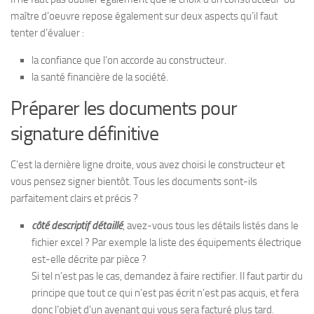
maître d’oeuvre repose également sur deux aspects qu’il faut
tenter d’évaluer :
la confiance que l’on accorde au constructeur.
la santé financière de la société.
Préparer les documents pour
signature définitive
C’est la dernière ligne droite, vous avez choisi le constructeur et
vous pensez signer bientôt. Tous les documents sont-ils
parfaitement clairs et précis ?
côté descriptif détaillé
, avez-vous tous les détails listés dans le
fichier excel ? Par exemple la liste des équipements électrique
est-elle décrite par pièce ?
Si tel n’est pas le cas, demandez à faire rectifier. Il faut partir du
principe que tout ce qui n’est pas écrit n’est pas acquis, et fera
donc l’objet d’un avenant qui vous sera facturé plus tard.