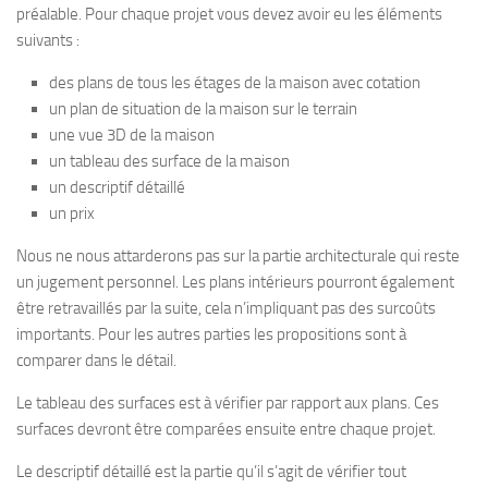
préalable. Pour chaque projet vous devez avoir eu les éléments
suivants :
des plans de tous les étages de la maison avec cotation
un plan de situation de la maison sur le terrain
une vue 3D de la maison
un tableau des surface de la maison
un descriptif détaillé
un prix
Nous ne nous attarderons pas sur la partie architecturale qui reste
un jugement personnel. Les plans intérieurs pourront également
être retravaillés par la suite, cela n’impliquant pas des surcoûts
importants. Pour les autres parties les propositions sont à
comparer dans le détail.
Le tableau des surfaces est à vérifier par rapport aux plans. Ces
surfaces devront être comparées ensuite entre chaque projet.
Le descriptif détaillé est la partie qu’il s’agit de vérifier tout