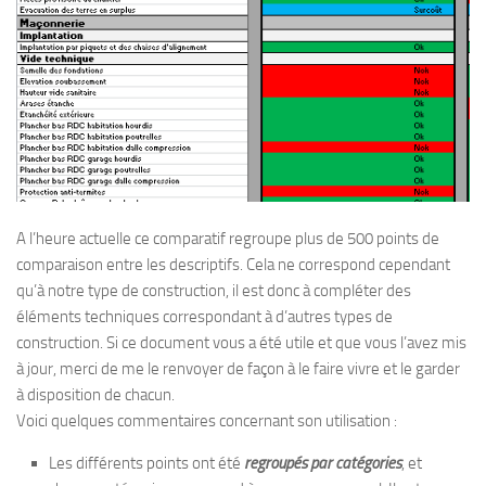
A l’heure actuelle ce comparatif regroupe plus de 500 points de
comparaison entre les descriptifs. Cela ne correspond cependant
qu’à notre type de construction, il est donc à compléter des
éléments techniques correspondant à d’autres types de
construction. Si ce document vous a été utile et que vous l’avez mis
à jour, merci de me le renvoyer de façon à le faire vivre et le garder
à disposition de chacun.
Voici quelques commentaires concernant son utilisation :
Les différents points ont été
regroupés par catégories
, et