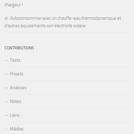
chargeur !
Autoconsommer avec un chauffe-eau thermodynamique et
d’autres équipements son électricité solaire
CONTRIBUTIONS
Tests
Projets
Analyses
Notes
Liens
Médias