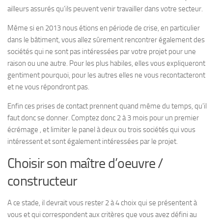
ailleurs assurés qu’ils peuvent venir travailler dans votre secteur.
Même si en 2013 nous étions en période de crise, en particulier
dans le bâtiment, vous allez sûrement rencontrer également des
sociétés qui ne sont pas intéressées par votre projet pour une
raison ou une autre. Pour les plus habiles, elles vous expliqueront
gentiment pourquoi, pour les autres elles ne vous recontacteront
et ne vous répondront pas.
Enfin ces prises de contact prennent quand même du temps, qu’il
faut donc se donner. Comptez donc 2 à 3 mois pour un premier
écrémage , et limiter le panel à deux ou trois sociétés qui vous
intéressent et sont également intéressées par le projet.
Choisir son maître d’oeuvre /
constructeur
A ce stade, il devrait vous rester 2 à 4 choix qui se présentent à
vous et qui correspondent aux critères que vous avez défini au