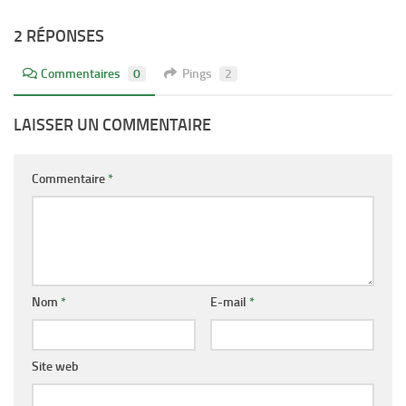
2 RÉPONSES
Commentaires
0
Pings
2
LAISSER UN COMMENTAIRE
Commentaire
*
Nom
*
E-mail
*
Site web