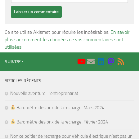
Ce site utilise Akismet pour réduire les indésirables.
En savoir
plus sur comment les données de vos commentaires sont
utilisées
.
SUIVRE :
ARTICLES RÉCENTS
Nouvelle aventure : l’entreprenariat
Baromètre des prix de la recharge. Mars 2024
Baromètre des prix de la recharge. Février 2024
Non ce boîtier de recharge pour Véhicule électrique n’est pas un