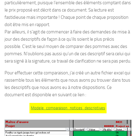
particulièrement, puisque l’ensemble des éléments comptant dans
le prix proposé est décrit dans ce document. Sa lecture est
fastidieuse mais importante ! Chaque point de chaque proposition
doit être mis en rapport.
Par ailleurs, il s’agit de commencer à faire des demandes de mise à
jour des descriptifs de façon à ce qu’ils soient le plus précis
possible. C’est le seul moyen de comparer des pommes avec des
pommes. N’oublions pas aussi qu’un de ces descriptif sera celui qui
sera signé à la signature, ce travail de clarification ne sera pas perdu.
Pour effectuer cette comparaison, j’ai créé un autre fichier excel qui
rassemble tous les éléments que nous avons pu trouver dans tous
les descriptifs que nous avons eu à notre dispositions. Ce
document est disponible en suivant ce lien :
Modele_comparaison_notices_descriptives