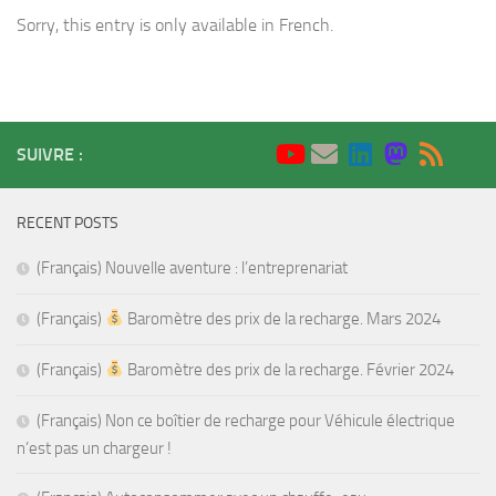
Sorry, this entry is only available in French.
SUIVRE :
RECENT POSTS
(Français) Nouvelle aventure : l’entreprenariat
(Français)
Baromètre des prix de la recharge. Mars 2024
(Français)
Baromètre des prix de la recharge. Février 2024
(Français) Non ce boîtier de recharge pour Véhicule électrique
n’est pas un chargeur !