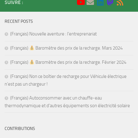
SUIVRE :
RECENT POSTS
(Français) Nouvelle aventure : l’entreprenariat
(Français)
Baromètre des prix de la recharge. Mars 2024
(Français)
Baromètre des prix de la recharge. Février 2024
(Français) Non ce boîtier de recharge pour Véhicule électrique
n’est pas un chargeur !
(Français) Autoconsommer avec un chauffe-eau
thermodynamique et d’autres équipements son électricité solaire
CONTRIBUTIONS