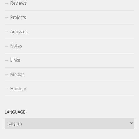
Reviews
Projects
Analyzes
Notes
Links
Medias
Humour
LANGUAGE: