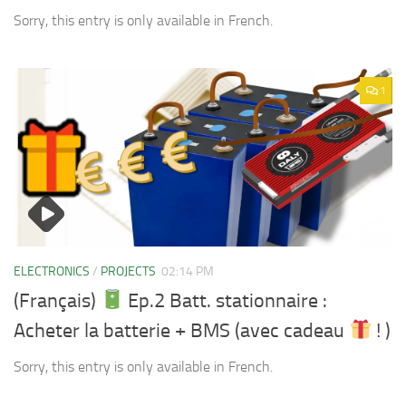
Sorry, this entry is only available in French.
1
ELECTRONICS
/
PROJECTS
02:14 PM
(Français)
Ep.2 Batt. stationnaire :
Acheter la batterie + BMS (avec cadeau
! )
Sorry, this entry is only available in French.