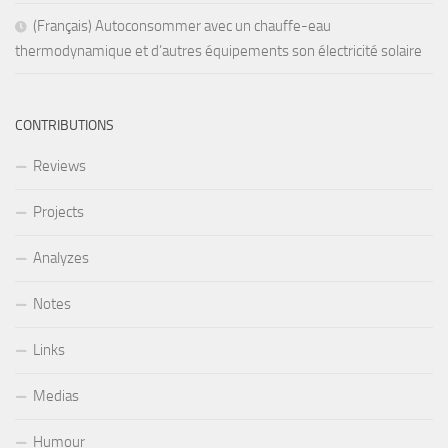
(Français) Autoconsommer avec un chauffe-eau
thermodynamique et d’autres équipements son électricité solaire
CONTRIBUTIONS
Reviews
Projects
Analyzes
Notes
Links
Medias
Humour