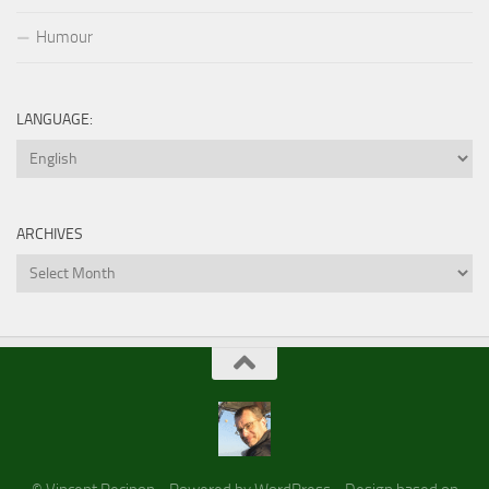
Humour
LANGUAGE:
ARCHIVES
Archives