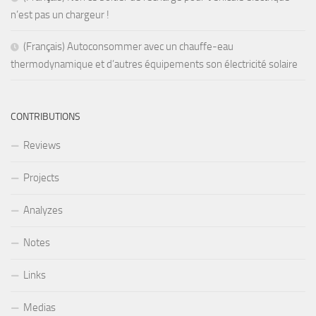
n’est pas un chargeur !
(Français) Autoconsommer avec un chauffe-eau
thermodynamique et d’autres équipements son électricité solaire
CONTRIBUTIONS
Reviews
Projects
Analyzes
Notes
Links
Medias