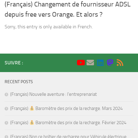
(Français) Changement de fournisseur ADSL
depuis free vers Orange. Et alors ?
Sorry, this entry is only available in French.
SUIVRE :
RECENT POSTS
(Français) Nouvelle aventure : l’entreprenariat
(Français)
Baromètre des prix de la recharge. Mars 2024
(Français)
Baromètre des prix de la recharge. Février 2024
(Français) Non ce boîtier de recharge pour Véhicule électrique