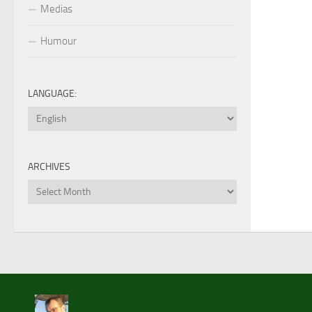
Medias
Humour
LANGUAGE:
ARCHIVES
Archives