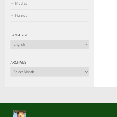
Medias
Humour
LANGUAGE:
ARCHIVES
Archives