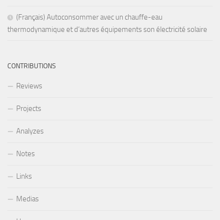
(Français) Autoconsommer avec un chauffe-eau
thermodynamique et d’autres équipements son électricité solaire
CONTRIBUTIONS
Reviews
Projects
Analyzes
Notes
Links
Medias