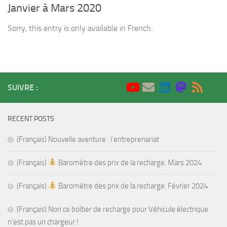
Janvier à Mars 2020
Sorry, this entry is only available in French.
SUIVRE :
RECENT POSTS
(Français) Nouvelle aventure : l’entreprenariat
(Français)
Baromètre des prix de la recharge. Mars 2024
(Français)
Baromètre des prix de la recharge. Février 2024
(Français) Non ce boîtier de recharge pour Véhicule électrique
n’est pas un chargeur !