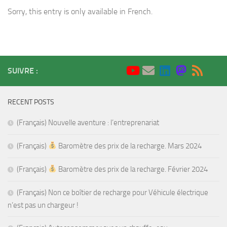
Sorry, this entry is only available in French.
SUIVRE :
RECENT POSTS
(Français) Nouvelle aventure : l’entreprenariat
(Français)
Baromètre des prix de la recharge. Mars 2024
(Français)
Baromètre des prix de la recharge. Février 2024
(Français) Non ce boîtier de recharge pour Véhicule électrique
n’est pas un chargeur !