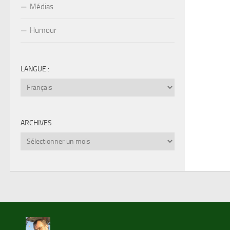
Médias
Humour
LANGUE :
ARCHIVES
Archives