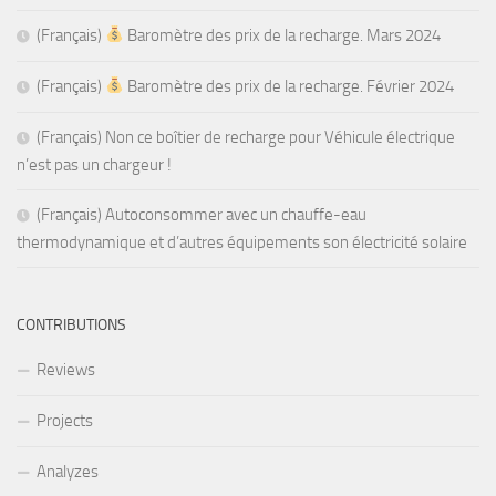
(Français)
Baromètre des prix de la recharge. Mars 2024
(Français)
Baromètre des prix de la recharge. Février 2024
(Français) Non ce boîtier de recharge pour Véhicule électrique
n’est pas un chargeur !
(Français) Autoconsommer avec un chauffe-eau
thermodynamique et d’autres équipements son électricité solaire
CONTRIBUTIONS
Reviews
Projects
Analyzes