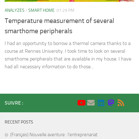
ANALYZES
/
SMART HOME
07:29 PM
Temperature measurement of several
smarthome peripherals
I had an opportunity to borrow a thermal camera thanks to a
course at Rennes University. I took time to look on several
smarthome peripherals that are available in my house. I have
had all necessary information to do those...
SUIVRE :
RECENT POSTS
(Français) Nouvelle aventure : l’entreprenariat