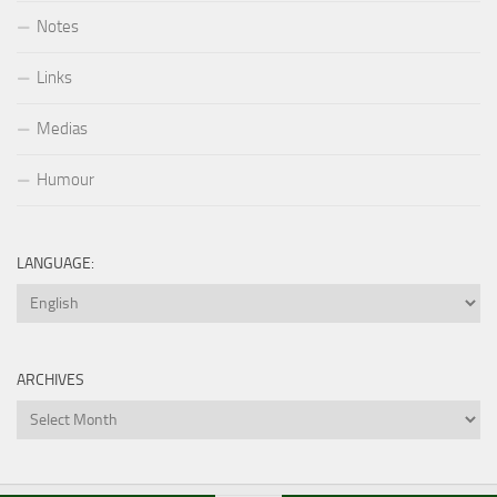
Notes
Links
Medias
Humour
LANGUAGE:
ARCHIVES
Archives