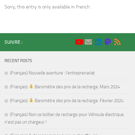
Sorry, this entry is only available in French.
SUIVRE :
RECENT POSTS
(Français) Nouvelle aventure : l’entreprenariat
(Français)
Baromètre des prix de la recharge. Mars 2024
(Français)
Baromètre des prix de la recharge. Février 2024
(Français) Non ce boîtier de recharge pour Véhicule électrique
n’est pas un chargeur !