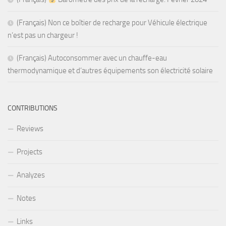
(Français) Non ce boîtier de recharge pour Véhicule électrique
n’est pas un chargeur !
(Français) Autoconsommer avec un chauffe-eau
thermodynamique et d’autres équipements son électricité solaire
CONTRIBUTIONS
Reviews
Projects
Analyzes
Notes
Links