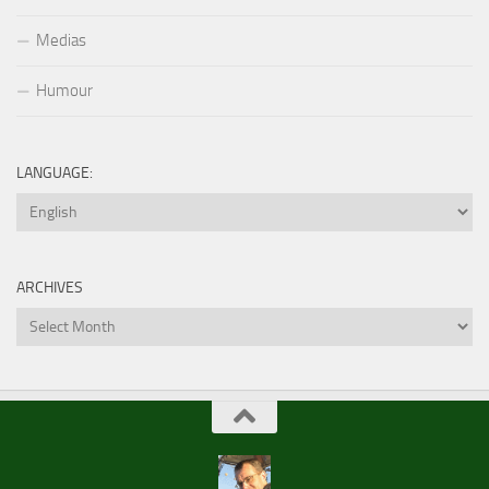
Medias
Humour
LANGUAGE:
ARCHIVES
Archives