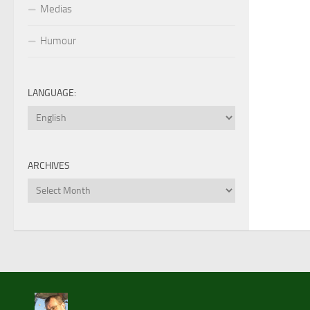
Medias
Humour
LANGUAGE:
ARCHIVES
Archives