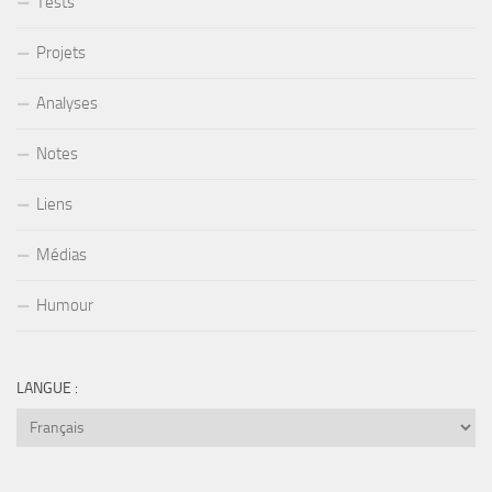
Tests
Projets
Analyses
Notes
Liens
Médias
Humour
LANGUE :