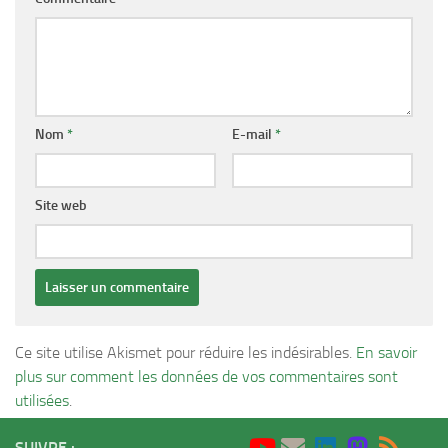
Nom
*
E-mail
*
Site web
Ce site utilise Akismet pour réduire les indésirables.
En savoir
plus sur comment les données de vos commentaires sont
utilisées
.
SUIVRE :