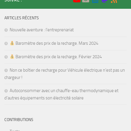
ARTICLES RÉCENTS
Nouvelle aventure : l’entreprenariat
Baromètre des prix de la recharge. Mars 2024
Baromètre des prix de la recharge. Février 2024
Non ce boîtier de recharge pour Véhicule électrique n’est pas un
chargeur !
Autoconsommer avec un chauffe-eau thermodynamique et
d’autres équipements son électricité solaire
CONTRIBUTIONS