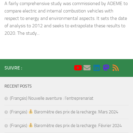
A fairly comprehensive study was commissioned by ADEME to
compare electric and internal combustion vehicles with
respect to energy and environmental aspects. It sets the date
of analysis to 2012 and seeks to extrapolate these results to
2020. The study...
SUIVRE :
RECENT POSTS
(Français) Nouvelle aventure : l’entreprenariat
(Français)
Baromètre des prix de la recharge. Mars 2024
(Français)
Baromètre des prix de la recharge. Février 2024