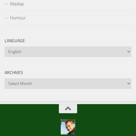
Medias
Humour
LANGUAGE:
ARCHIVES
Archives