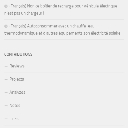
(Français) Non ce boîtier de recharge pour Véhicule électrique
n’est pas un chargeur !
(Français) Autoconsommer avec un chauffe-eau
thermodynamique et d’autres équipements son électricité solaire
CONTRIBUTIONS
Reviews
Projects
Analyzes
Notes
Links