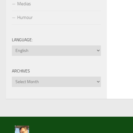
Medias
Humour
LANGUAGE:
ARCHIVES
Archives