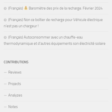
(Français)
Baromètre des prix de la recharge. Février 2024
(Français) Non ce boîtier de recharge pour Véhicule électrique
n’est pas un chargeur !
(Français) Autoconsommer avec un chauffe-eau
thermodynamique et d’autres équipements son électricité solaire
CONTRIBUTIONS
Reviews
Projects
Analyzes
Notes