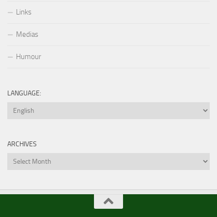
Links
Medias
Humour
LANGUAGE:
ARCHIVES
Archives