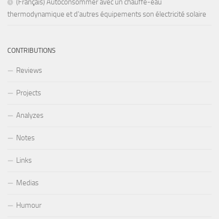
(Français) Autoconsommer avec un chauffe-eau
thermodynamique et d’autres équipements son électricité solaire
CONTRIBUTIONS
Reviews
Projects
Analyzes
Notes
Links
Medias
Humour