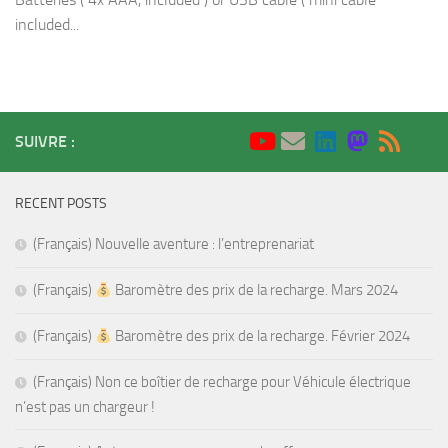
included...
SUIVRE :
RECENT POSTS
(Français) Nouvelle aventure : l’entreprenariat
(Français)
Baromètre des prix de la recharge. Mars 2024
(Français)
Baromètre des prix de la recharge. Février 2024
(Français) Non ce boîtier de recharge pour Véhicule électrique
n’est pas un chargeur !