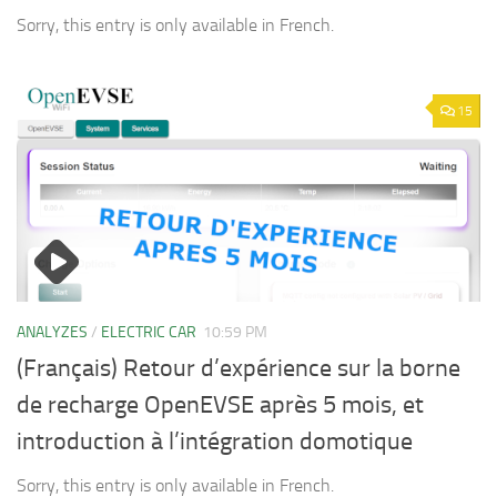
Sorry, this entry is only available in French.
15
ANALYZES
/
ELECTRIC CAR
10:59 PM
(Français) Retour d’expérience sur la borne
de recharge OpenEVSE après 5 mois, et
introduction à l’intégration domotique
Sorry, this entry is only available in French.