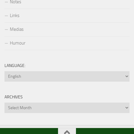
Notes
Links
Medias
Humour
LANGUAGE:
ARCHIVES
Archives