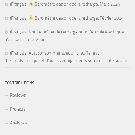
(Français)
Baromètre des prix de la recharge. Mars 2024
(Français)
Baromètre des prix de la recharge. Février 2024
(Français) Non ce boîtier de recharge pour Véhicule électrique
n’est pas un chargeur !
(Français) Autoconsommer avec un chauffe-eau
thermodynamique et d’autres équipements son électricité solaire
CONTRIBUTIONS
Reviews
Projects
Analyzes